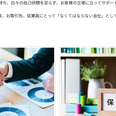
持ち、日々の自己研鑽を怠らず、お客様の立場に立ってサポー
ま、お取引先、従業員にとって「なくてはならない会社」とし