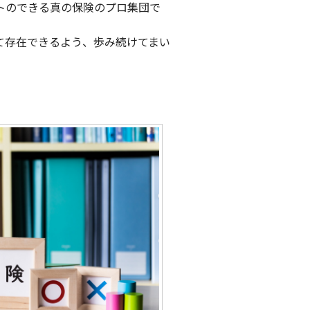
トのできる真の保険のプロ集団で
て存在できるよう、歩み続けてまい