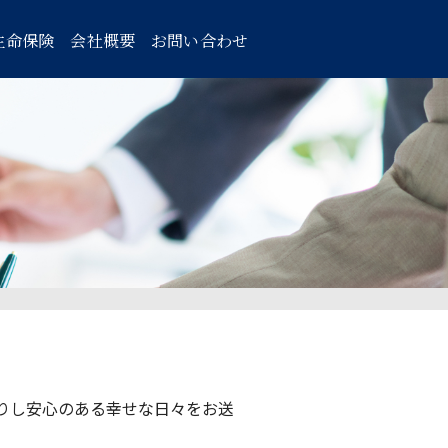
生命保険
会社概要
お問い合わせ
りし安心のある幸せな日々をお送