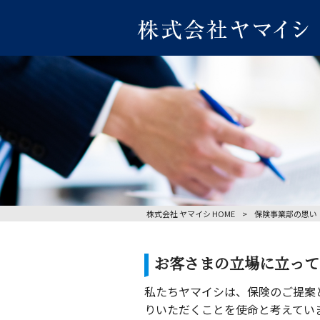
株式会社 ヤマイシ HOME
>
保険事業部の思い
お客さまの立場に立って
私たちヤマイシは、保険のご提案
りいただくことを使命と考えてい