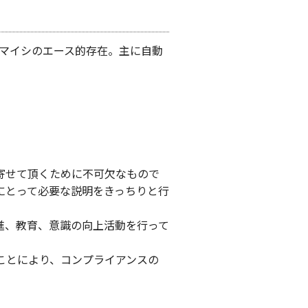
ヤマイシのエース的存在。主に自動
寄せて頂くために不可欠なもので
にとって必要な説明をきっちりと行
進、教育、意識の向上活動を行って
ことにより、コンプライアンスの