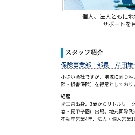
個人、法人ともに地
サポートを
スタッフ紹介
保険事業部 部長 芹田雄
小さい会社ですが、地域に寄り添
険・損害保険）を得意としており
経歴
埼玉県出身。3歳からリトルリー
春・夏甲子園に出場。地元国際武
不動産営業4年、法人・個人営業1