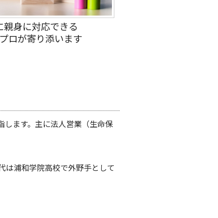
に親身に対応できる
プロが寄り添います
指します。主に法人営業（生命保
代は浦和学院高校で外野手として