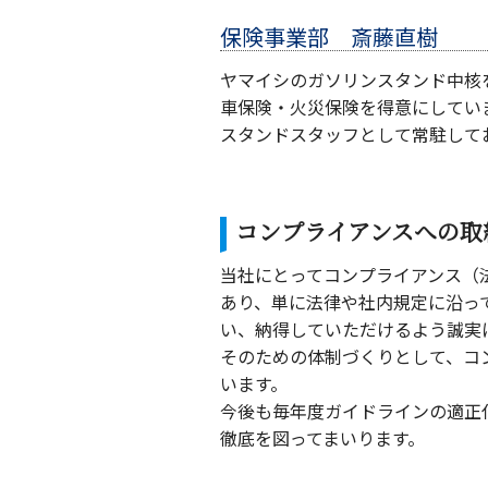
保険事業部 斎藤直樹
ヤマイシのガソリンスタンド中核
車保険・火災保険を得意にしてい
スタンドスタッフとして常駐して
コンプライアンスへの取
当社にとってコンプライアンス（
あり、単に法律や社内規定に沿っ
い、納得していただけるよう誠実
そのための体制づくりとして、コ
います。
今後も毎年度ガイドラインの適正
徹底を図ってまいります。