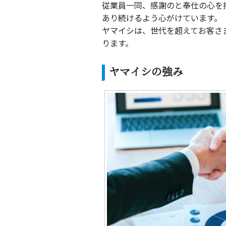
従業員一同、感謝のと奉仕の心を
あり続けるよう心がけています。
ヤマイシは、世代を超えてお客さ
ります。
ヤマイシの強み