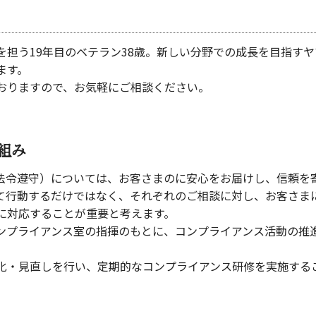
を担う19年目のベテラン38歳。新しい分野での成長を目指す
ます。
おりますので、お気軽にご相談ください。
組み
法令遵守）については、お客さまのに安心をお届けし、信頼を
て行動するだけではなく、それぞれのご相談に対し、お客さま
に対応することが重要と考えます。
ンプライアンス室の指揮のもとに、コンプライアンス活動の推
化・見直しを行い、定期的なコンプライアンス研修を実施する